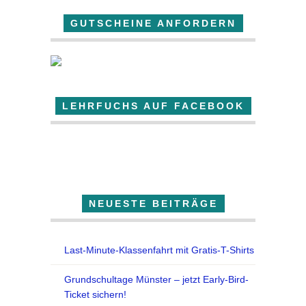
GUTSCHEINE ANFORDERN
LEHRFUCHS AUF FACEBOOK
Der Lehrfuchs
NEUESTE BEITRÄGE
Last-Minute-Klassenfahrt mit Gratis-T-Shirts
Grundschultage Münster – jetzt Early-Bird-
Ticket sichern!