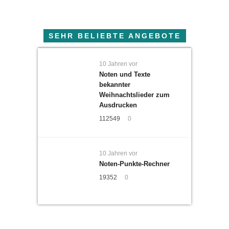
SEHR BELIEBTE ANGEBOTE
10 Jahren vor
Noten und Texte
bekannter
Weihnachtslieder zum
Ausdrucken
112549
0
10 Jahren vor
Noten-Punkte-Rechner
19352
0