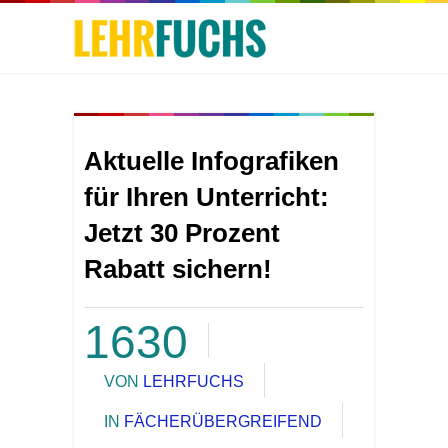
Aktuelle Infografiken
für Ihren Unterricht:
Jetzt 30 Prozent
Rabatt sichern!
1630
VON
LEHRFUCHS
IN
FÄCHERÜBERGREIFEND