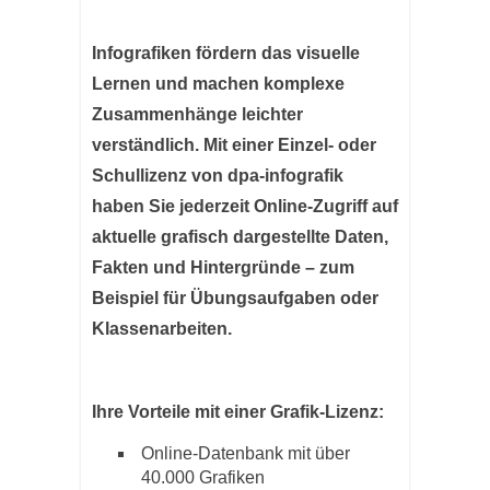
Infografiken fördern das visuelle
Lernen und machen komplexe
Zusammenhänge leichter
verständlich. Mit einer Einzel- oder
Schullizenz von dpa-infografik
haben Sie jederzeit Online-Zugriff auf
aktuelle grafisch dargestellte Daten,
Fakten und Hintergründe – zum
Beispiel für Übungsaufgaben oder
Klassenarbeiten.
Ihre Vorteile mit einer Grafik-Lizenz:
Online-Datenbank mit über
40.000 Grafiken