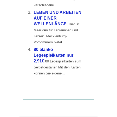
verschiedene...
LEBEN UND ARBEITEN
AUF EINER
WELLENLÄNGE
Hier ist
Meer drin für Lehrerinnen und
Lehrer: Mecklenburg-
Vorpommern bietet...
80 blanko
Legespielkarten nur
2,91€
80 Legespielkarten zum
Selbstgestalten Mit den Karten
können Sie eigene...