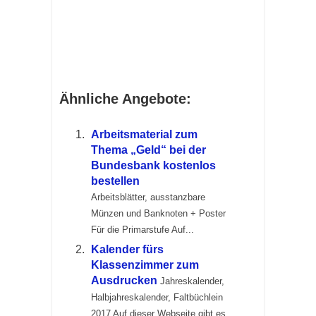
Ähnliche Angebote:
Arbeitsmaterial zum
Thema „Geld“ bei der
Bundesbank kostenlos
bestellen
Arbeitsblätter, ausstanzbare
Münzen und Banknoten + Poster
Für die Primarstufe Auf...
Kalender fürs
Klassenzimmer zum
Ausdrucken
Jahreskalender,
Halbjahreskalender, Faltbüchlein
2017 Auf dieser Webseite gibt es