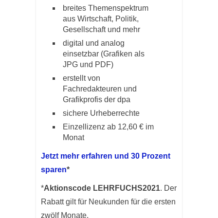
breites Themenspektrum
aus Wirtschaft, Politik,
Gesellschaft und mehr
digital und analog
einsetzbar (Grafiken als
JPG und PDF)
erstellt von
Fachredakteuren und
Grafikprofis der dpa
sichere Urheberrechte
Einzellizenz ab 12,60 € im
Monat
Jetzt mehr erfahren und 30 Prozent
sparen
*
*
Aktionscode LEHRFUCHS2021
. Der
Rabatt gilt für Neukunden für die ersten
zwölf Monate.