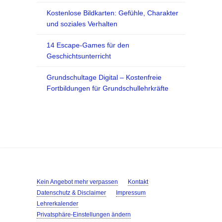
Kostenlose Bildkarten: Gefühle, Charakter
und soziales Verhalten
14 Escape-Games für den
Geschichtsunterricht
Grundschultage Digital – Kostenfreie
Fortbildungen für Grundschullehrkräfte
Kein Angebot mehr verpassen
Kontakt
Datenschutz & Disclaimer
Impressum
Lehrerkalender
Privatsphäre-Einstellungen ändern