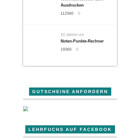
Ausdrucken
112560
0
10 Jahren vor
Noten-Punkte-Rechner
19360
0
GUTSCHEINE ANFORDERN
LEHRFUCHS AUF FACEBOOK