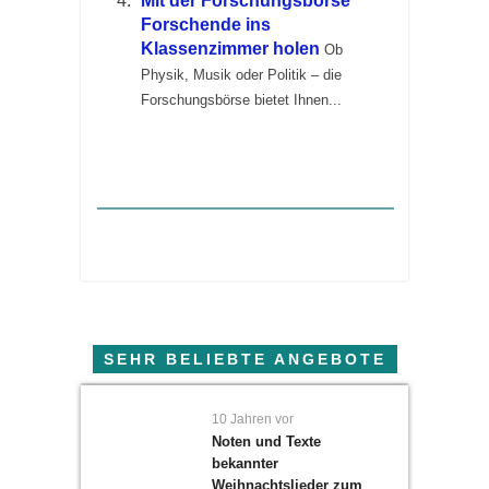
Mit der Forschungsbörse
Forschende ins
Klassenzimmer holen
Ob
Physik, Musik oder Politik – die
Forschungsbörse bietet Ihnen...
SEHR BELIEBTE ANGEBOTE
10 Jahren vor
Noten und Texte
bekannter
Weihnachtslieder zum