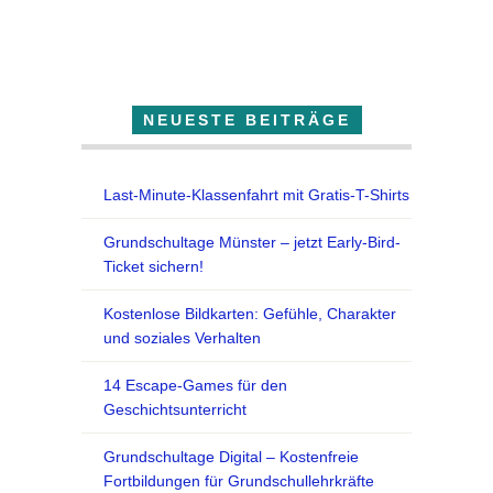
Der Lehrfuchs
NEUESTE BEITRÄGE
Last-Minute-Klassenfahrt mit Gratis-T-Shirts
Grundschultage Münster – jetzt Early-Bird-
Ticket sichern!
Kostenlose Bildkarten: Gefühle, Charakter
und soziales Verhalten
14 Escape-Games für den
Geschichtsunterricht
Grundschultage Digital – Kostenfreie
Fortbildungen für Grundschullehrkräfte