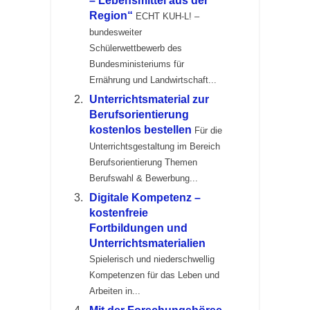
– Lebensmittel aus der
Region“
ECHT KUH-L! –
bundesweiter
Schülerwettbewerb des
Bundesministeriums für
Ernährung und Landwirtschaft...
Unterrichtsmaterial zur
Berufsorientierung
kostenlos bestellen
Für die
Unterrichtsgestaltung im Bereich
Berufsorientierung Themen
Berufswahl & Bewerbung...
Digitale Kompetenz –
kostenfreie
Fortbildungen und
Unterrichtsmaterialien
Spielerisch und niederschwellig
Kompetenzen für das Leben und
Arbeiten in...