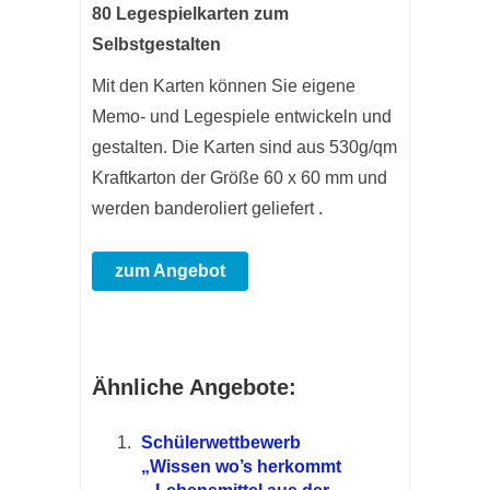
80 Legespielkarten zum
Selbstgestalten
Mit den Karten können Sie eigene
Memo- und Legespiele entwickeln und
gestalten. Die Karten sind aus 530g/qm
Kraftkarton der Größe 60 x 60 mm und
werden banderoliert geliefert .
zum Angebot
Ähnliche Angebote:
Schülerwettbewerb
„Wissen wo’s herkommt