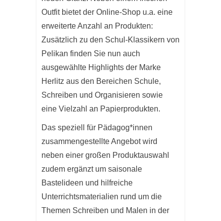
Outfit bietet der Online-Shop u.a. eine
erweiterte Anzahl an Produkten:
Zusätzlich zu den Schul-Klassikern von
Pelikan finden Sie nun auch
ausgewählte Highlights der Marke
Herlitz aus den Bereichen Schule,
Schreiben und Organisieren sowie
eine Vielzahl an Papierprodukten.
Das speziell für Pädagog*innen
zusammengestellte Angebot wird
neben einer großen Produktauswahl
zudem ergänzt um saisonale
Bastelideen und hilfreiche
Unterrichtsmaterialien rund um die
Themen Schreiben und Malen in der