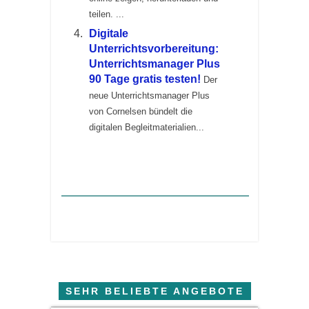
teilen. ...
Digitale
Unterrichtsvorbereitung:
Unterrichtsmanager Plus
90 Tage gratis testen!
Der
neue Unterrichtsmanager Plus
von Cornelsen bündelt die
digitalen Begleitmaterialien...
SEHR BELIEBTE ANGEBOTE