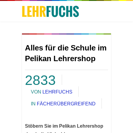
Alles für die Schule im
Pelikan Lehrershop
2833
VON
LEHRFUCHS
IN
FÄCHERÜBERGREIFEND
Stöbern Sie im Pelikan Lehrershop