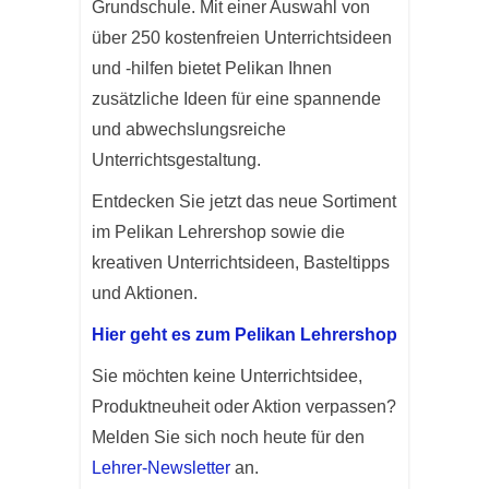
Grundschule. Mit einer Auswahl von
über 250 kostenfreien Unterrichtsideen
und -hilfen bietet Pelikan Ihnen
zusätzliche Ideen für eine spannende
und abwechslungsreiche
Unterrichtsgestaltung.
Entdecken Sie jetzt das neue Sortiment
im Pelikan Lehrershop sowie die
kreativen Unterrichtsideen, Basteltipps
und Aktionen.
Hier geht es zum Pelikan Lehrershop
Sie möchten keine Unterrichtsidee,
Produktneuheit oder Aktion verpassen?
Melden Sie sich noch heute für den
Lehrer-Newsletter
an.