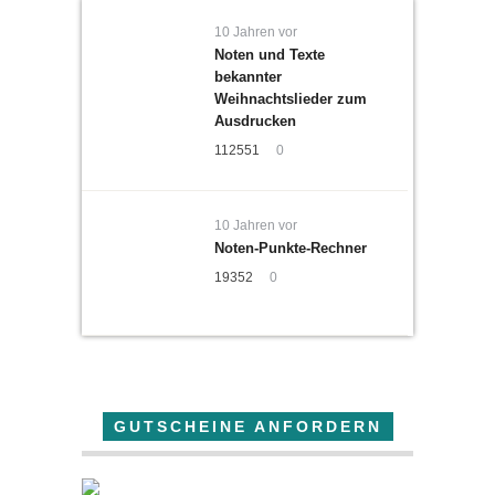
10 Jahren vor
Noten und Texte
bekannter
Weihnachtslieder zum
Ausdrucken
112551
0
10 Jahren vor
Noten-Punkte-Rechner
19352
0
GUTSCHEINE ANFORDERN