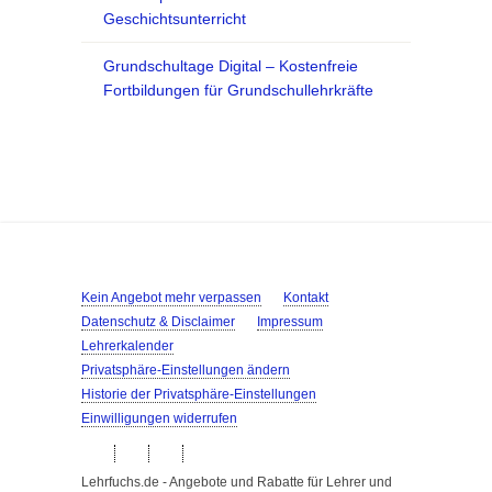
Geschichtsunterricht
Grundschultage Digital – Kostenfreie
Fortbildungen für Grundschullehrkräfte
Kein Angebot mehr verpassen
Kontakt
Datenschutz & Disclaimer
Impressum
Lehrerkalender
Privatsphäre-Einstellungen ändern
Historie der Privatsphäre-Einstellungen
Einwilligungen widerrufen
Lehrfuchs.de - Angebote und Rabatte für Lehrer und