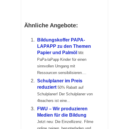
Ähnliche Angebote:
Bildungskoffer PAPA-
LAPAPP zu den Themen
Papier und Palmöl
Mit
PaPa-laPapp Kinder für einen
sinnvollen Umgang mit
Ressourcen sensibilisieren....
Schulplaner im Preis
reduziert
50% Rabatt auf
Schulplaner! Der Schulplaner von
4teachers ist eine...
FWU – Wir produzieren
Medien für die Bildung
Jetzt neu: Die Einzellizenz. Filme
online zeigen, herunterladen und