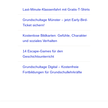
Last-Minute-Klassenfahrt mit Gratis-T-Shirts
Grundschultage Münster – jetzt Early-Bird-
Ticket sichern!
Kostenlose Bildkarten: Gefühle, Charakter
und soziales Verhalten
14 Escape-Games für den
Geschichtsunterricht
Grundschultage Digital – Kostenfreie
Fortbildungen für Grundschullehrkräfte