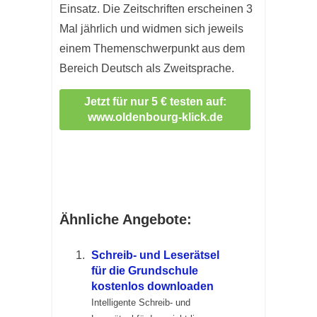
Einsatz. Die Zeitschriften erscheinen 3
Mal jährlich und widmen sich jeweils
einem Themenschwerpunkt aus dem
Bereich Deutsch als Zweitsprache.
Jetzt für nur 5 € testen auf:
www.oldenbourg-klick.de
Ähnliche Angebote:
Schreib- und Leserätsel
für die Grundschule
kostenlos downloaden
Intelligente Schreib- und