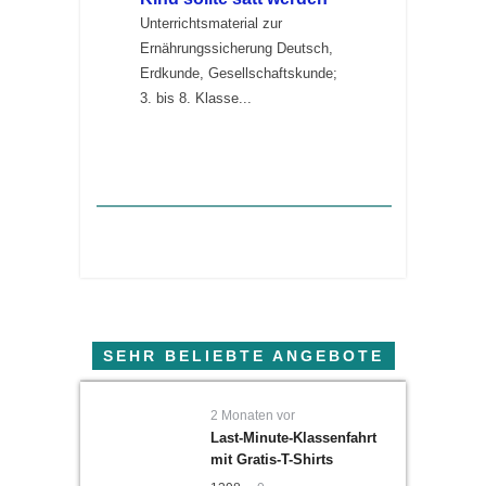
Unterrichtsmaterial zur
Ernährungssicherung Deutsch,
Erdkunde, Gesellschaftskunde;
3. bis 8. Klasse...
SEHR BELIEBTE ANGEBOTE
2 Monaten vor
Last-Minute-Klassenfahrt
mit Gratis-T-Shirts