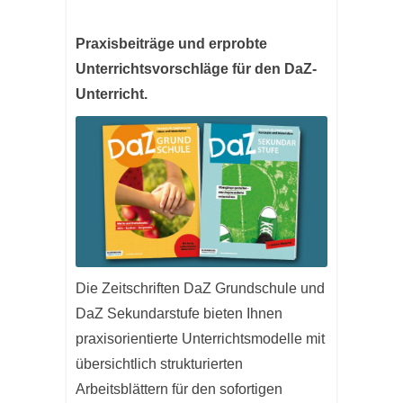
Praxisbeiträge und erprobte
Unterrichtsvorschläge für den DaZ-
Unterricht.
Die Zeitschriften DaZ Grundschule und
DaZ Sekundarstufe bieten Ihnen
praxisorientierte Unterrichtsmodelle mit
übersichtlich strukturierten
Arbeitsblättern für den sofortigen