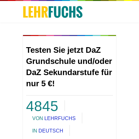
Testen Sie jetzt DaZ
Grundschule und/oder
DaZ Sekundarstufe für
nur 5 €!
4845
VON
LEHRFUCHS
IN
DEUTSCH