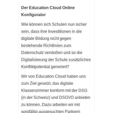
Der Education Cloud Online
Konfigurator
Wie können sich Schulen nun sicher
sein, dass ihre Investitionen in die
digitale Bildung nicht gegen
bestehende Richtlinien zum
Datenschutz verstoßen und so die
Digitalisierung der Schule zusätzliches
Konfliktpotential generiert?
Wir von Education Cloud haben uns
zum Ziel gesetzt, das digitale
Klassenzimmer konform mit der DSG
(in der Schweiz) und DSGVO anbieten
zu können. Dazu arbeiten wir mit
sorgfältig ausgesuchten Partnern