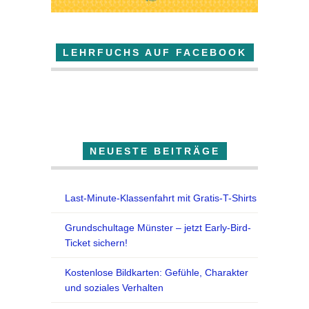
LEHRFUCHS AUF FACEBOOK
Der Lehrfuchs
NEUESTE BEITRÄGE
Last-Minute-Klassenfahrt mit Gratis-T-Shirts
Grundschultage Münster – jetzt Early-Bird-
Ticket sichern!
Kostenlose Bildkarten: Gefühle, Charakter
und soziales Verhalten