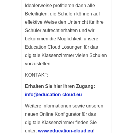
Idealerweise profitieren dann alle
Beteiligten: die Schulen können auf
effektive Weise den Unterricht für ihre
Schüler aufrecht erhalten und wir
bekommen die Möglichkeit, unsere
Education Cloud Lösungen für das
digitale Klassenzimmer vielen Schulen
vorzustellen.
KONTAKT:
Erhalten Sie hier Ihren Zugang:
info@education-cloud.eu
Weitere Informationen sowie unseren
neuen Online Konfigurator für das
digitale Klassenzimmer finden Sie
unter:
www.education-cloud.eu
!