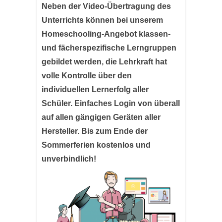
Neben der Video-Übertragung des
Unterrichts können bei unserem
Homeschooling-Angebot klassen-
und fächerspezifische Lerngruppen
gebildet werden, die Lehrkraft hat
volle Kontrolle über den
individuellen Lernerfolg aller
Schüler. Einfaches Login von überall
auf allen gängigen Geräten aller
Hersteller. Bis zum Ende der
Sommerferien kostenlos und
unverbindlich!