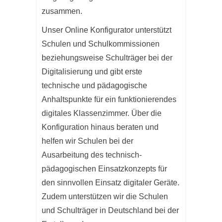
zusammen.
Unser Online Konfigurator unterstützt
Schulen und Schulkommissionen
beziehungsweise Schulträger bei der
Digitalisierung und gibt erste
technische und pädagogische
Anhaltspunkte für ein funktionierendes
digitales Klassenzimmer. Über die
Konfiguration hinaus beraten und
helfen wir Schulen bei der
Ausarbeitung des technisch-
pädagogischen Einsatzkonzepts für
den sinnvollen Einsatz digitaler Geräte.
Zudem unterstützen wir die Schulen
und Schulträger in Deutschland bei der