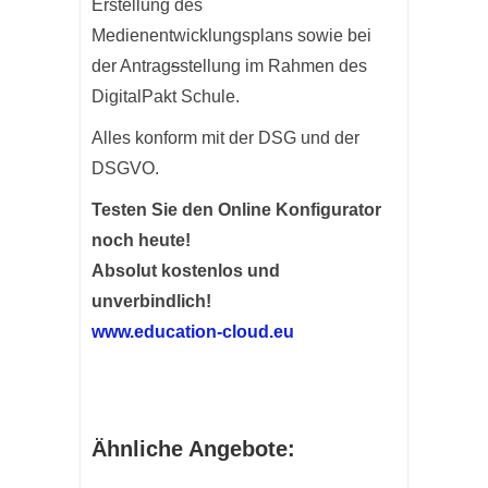
Erstellung des
Medienentwicklungsplans sowie bei
der Antrag
s
stellung im Rahmen des
DigitalPakt Schule.
Alles konform mit der DSG und der
DSGVO.
Testen Sie den Online Konfigurator
noch heute!
Absolut kostenlos und
unverbindlich!
www.education-cloud.eu
Ähnliche Angebote: