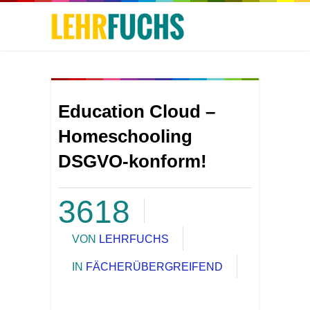
Education Cloud –
Homeschooling
DSGVO-konform!
3618
VON
LEHRFUCHS
IN
FÄCHERÜBERGREIFEND