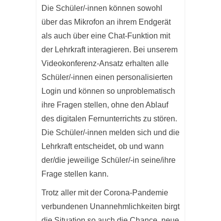
Die Schüler/-innen können sowohl
über das Mikrofon an ihrem Endgerät
als auch über eine Chat-Funktion mit
der Lehrkraft interagieren. Bei unserem
Videokonferenz-Ansatz erhalten alle
Schüler/-innen einen personalisierten
Login und können so unproblematisch
ihre Fragen stellen, ohne den Ablauf
des digitalen Fernunterrichts zu stören.
Die Schüler/-innen melden sich und die
Lehrkraft entscheidet, ob und wann
der/die jeweilige Schüler/-in seine/ihre
Frage stellen kann.
Trotz aller mit der Corona-Pandemie
verbundenen Unannehmlichkeiten birgt
die Situation so auch die Chance, neue