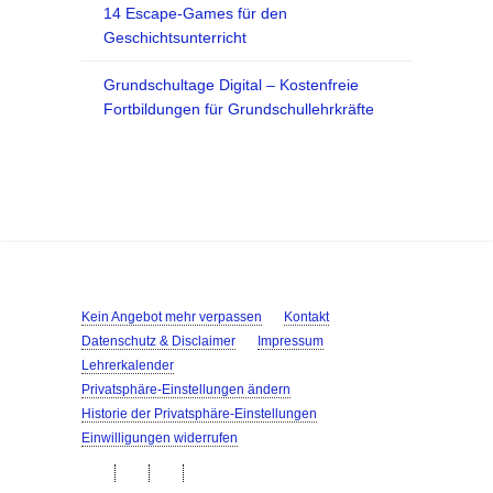
14 Escape-Games für den
Geschichtsunterricht
Grundschultage Digital – Kostenfreie
Fortbildungen für Grundschullehrkräfte
Kein Angebot mehr verpassen
Kontakt
Datenschutz & Disclaimer
Impressum
Lehrerkalender
Privatsphäre-Einstellungen ändern
Historie der Privatsphäre-Einstellungen
Einwilligungen widerrufen