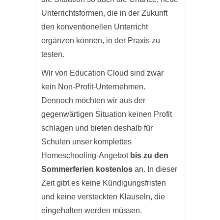
Unterrichtsformen, die in der Zukunft
den konventionellen Unterricht
ergänzen können, in der Praxis zu
testen.
Wir von Education Cloud sind zwar
kein Non-Profit-Unternehmen.
Dennoch möchten wir aus der
gegenwärtigen Situation keinen Profit
schlagen und bieten deshalb für
Schulen unser komplettes
Homeschooling-Angebot
bis zu den
Sommerferien kostenlos
an. In dieser
Zeit gibt es keine Kündigungsfristen
und keine versteckten Klauseln, die
eingehalten werden müssen.