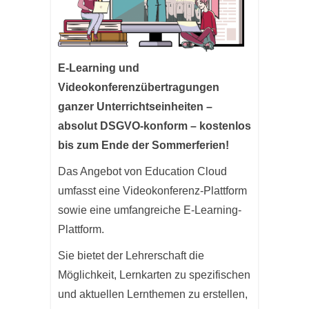
E-Learning und
Videokonferenzübertragungen
ganzer Unterrichtseinheiten –
absolut DSGVO-konform –
kostenlos
bis zum Ende der Sommerferien!
Das Angebot von Education Cloud
umfasst eine Videokonferenz-Plattform
sowie eine umfangreiche E-Learning-
Plattform.
Sie bietet der Lehrerschaft die
Möglichkeit, Lernkarten zu spezifischen
und aktuellen Lernthemen zu erstellen,