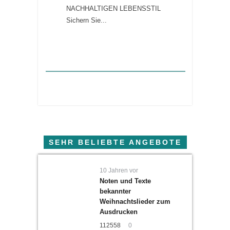
NACHHALTIGEN LEBENSSTIL
Sichern Sie...
SEHR BELIEBTE ANGEBOTE
10 Jahren vor
Noten und Texte
bekannter
Weihnachtslieder zum
Ausdrucken
112558
0