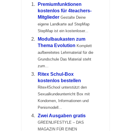
Premiumfunktionen
kostenlos für 4teachers-
Mitglieder
Gestalte Deine
eigene Landkarte auf StepMap
StepMap ist ein kostenloser...
Modulbaukasten zum
Thema Evolution
Komplett
aufbereitetes Lehrmaterial für die
Grundschule Das Material steht
zum...
Ritex Schul-Box
kostenlos bestellen
Ritex4School unterstützt den
Sexualkundeunterricht Box mit
Kondomen, Informationen und
Penismodell...
Zwei Ausgaben gratis
GREENLIFESTYLE – DAS
MAGAZIN FÜR EINEN