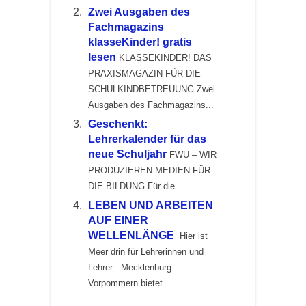
Zwei Ausgaben des
Fachmagazins
klasseKinder! gratis
lesen
KLASSEKINDER! DAS
PRAXISMAGAZIN FÜR DIE
SCHULKINDBETREUUNG Zwei
Ausgaben des Fachmagazins...
Geschenkt:
Lehrerkalender für das
neue Schuljahr
FWU – WIR
PRODUZIEREN MEDIEN FÜR
DIE BILDUNG Für die...
LEBEN UND ARBEITEN
AUF EINER
WELLENLÄNGE
Hier ist
Meer drin für Lehrerinnen und
Lehrer: Mecklenburg-
Vorpommern bietet...