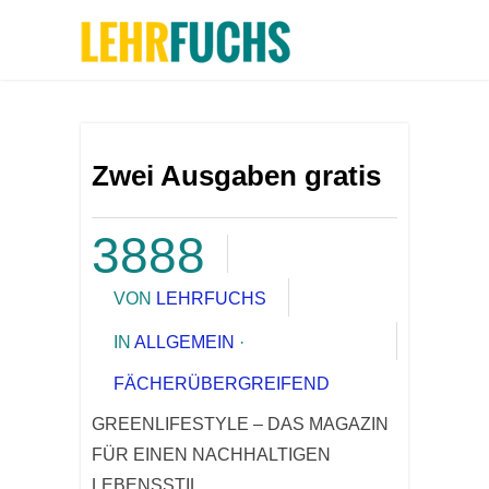
Zwei Ausgaben gratis
3888
VON
LEHRFUCHS
IN
ALLGEMEIN
·
FÄCHERÜBERGREIFEND
GREENLIFESTYLE – DAS MAGAZIN
FÜR EINEN NACHHALTIGEN
LEBENSSTIL