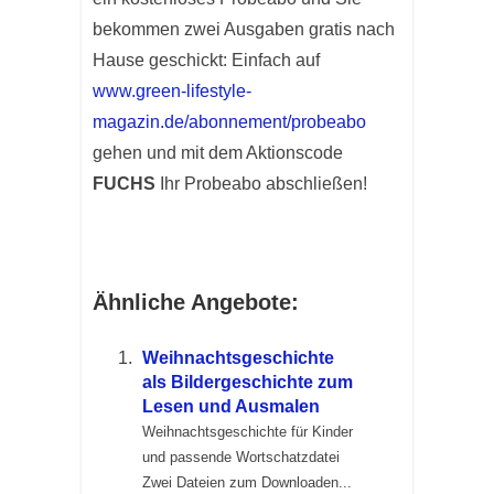
bekommen zwei Ausgaben gratis nach
Hause geschickt: Einfach auf
www.
green-lifestyle-
magazin.de/abonnement/probeabo
gehen und mit dem Aktionscode
FUCHS
Ihr Probeabo abschließen!
Ähnliche Angebote:
Weihnachtsgeschichte
als Bildergeschichte zum
Lesen und Ausmalen
Weihnachtsgeschichte für Kinder
und passende Wortschatzdatei
Zwei Dateien zum Downloaden...