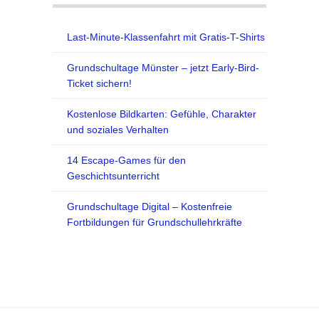
Last-Minute-Klassenfahrt mit Gratis-T-Shirts
Grundschultage Münster – jetzt Early-Bird-
Ticket sichern!
Kostenlose Bildkarten: Gefühle, Charakter
und soziales Verhalten
14 Escape-Games für den
Geschichtsunterricht
Grundschultage Digital – Kostenfreie
Fortbildungen für Grundschullehrkräfte