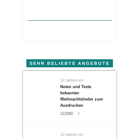
SEHR BELIEBTE ANGEBOTE
10 Jahren vor
Noten und Texte
bekannter
Weihnachtslieder zum
Ausdrucken
112560
0
10 Jahren vor