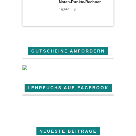
Noten-Punkte-Rechner
19359
0
GUTSCHEINE ANFORDERN
LEHRFUCHS AUF FACEBOOK
Der Lehrfuchs
NEUESTE BEITRÄGE