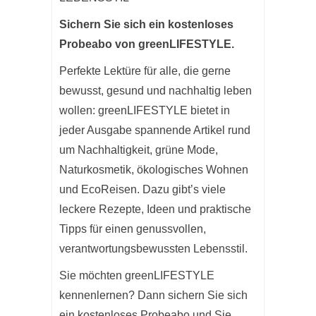
Sichern Sie sich ein kostenloses
Probeabo von greenLIFESTYLE.
Perfekte Lektüre für alle, die gerne
bewusst, gesund und nachhaltig leben
wollen: greenLIFESTYLE bietet in
jeder Ausgabe spannende Artikel rund
um Nachhaltigkeit, grüne Mode,
Naturkosmetik, ökologisches Wohnen
und EcoReisen. Dazu gibt’s viele
leckere Rezepte, Ideen und praktische
Tipps für einen genussvollen,
verantwortungsbewussten Lebensstil.
Sie möchten greenLIFESTYLE
kennenlernen? Dann sichern Sie sich
ein kostenloses Probeabo und Sie