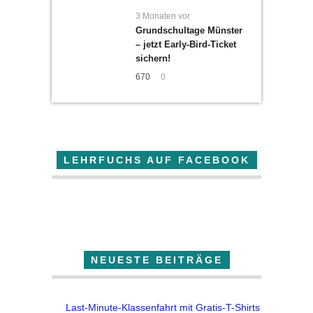
3 Monaten vor
Grundschultage Münster
– jetzt Early-Bird-Ticket
sichern!
670
0
LEHRFUCHS AUF FACEBOOK
Der Lehrfuchs
NEUESTE BEITRÄGE
Last-Minute-Klassenfahrt mit Gratis-T-Shirts