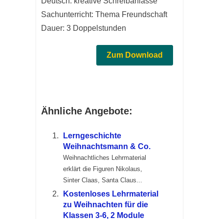
Deutsch: kreative Schreibanlässe
Sachunterricht: Thema Freundschaft
Dauer: 3 Doppelstunden
Zum Download
Ähnliche Angebote:
Lerngeschichte
Weihnachtsmann & Co.
Weihnachtliches Lehrmaterial
erklärt die Figuren Nikolaus,
Sinter Claas, Santa Claus...
Kostenloses Lehrmaterial
zu Weihnachten für die
Klassen 3-6, 2 Module