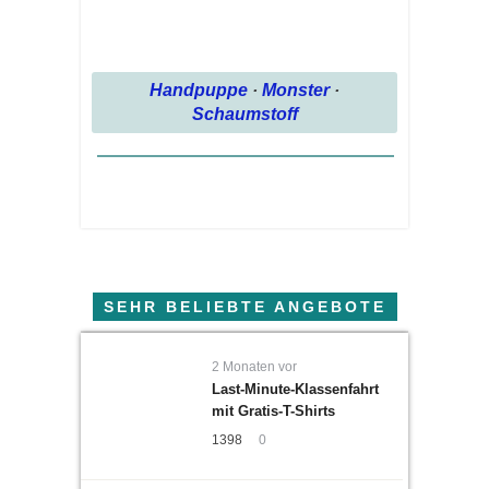
Handpuppe
·
Monster
·
Schaumstoff
SEHR BELIEBTE ANGEBOTE
2 Monaten vor
Last-Minute-Klassenfahrt
mit Gratis-T-Shirts
1398
0