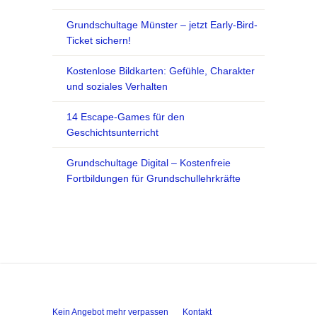
Grundschultage Münster – jetzt Early-Bird-
Ticket sichern!
Kostenlose Bildkarten: Gefühle, Charakter
und soziales Verhalten
14 Escape-Games für den
Geschichtsunterricht
Grundschultage Digital – Kostenfreie
Fortbildungen für Grundschullehrkräfte
Kein Angebot mehr verpassen
Kontakt