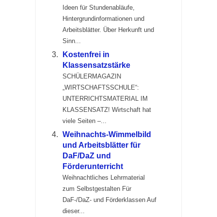
Ideen für Stundenabläufe,
Hintergrundinformationen und
Arbeitsblätter. Über Herkunft und
Sinn...
Kostenfrei in
Klassensatzstärke
SCHÜLERMAGAZIN
„WIRTSCHAFTSSCHULE“:
UNTERRICHTSMATERIAL IM
KLASSENSATZ! Wirtschaft hat
viele Seiten –...
Weihnachts-Wimmelbild
und Arbeitsblätter für
DaF/DaZ und
Förderunterricht
Weihnachtliches Lehrmaterial
zum Selbstgestalten Für
DaF-/DaZ- und Förderklassen Auf
dieser...