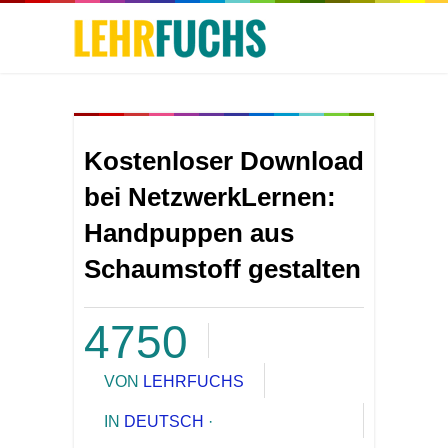
Kostenloser Download
bei NetzwerkLernen:
Handpuppen aus
Schaumstoff gestalten
4750
VON
LEHRFUCHS
IN
DEUTSCH
·