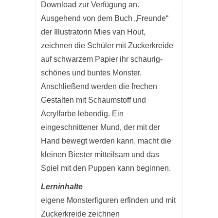
Download zur Verfügung an.
Ausgehend von dem Buch „Freunde“
der Illustratorin Mies van Hout,
zeichnen die Schüler mit Zuckerkreide
auf schwarzem Papier ihr schaurig-
schönes und buntes Monster.
Anschließend werden die frechen
Gestalten mit Schaumstoff und
Acrylfarbe lebendig. Ein
eingeschnittener Mund, der mit der
Hand bewegt werden kann, macht die
kleinen Biester mitteilsam und das
Spiel mit den Puppen kann beginnen.
Lerninhalte
eigene Monsterfiguren erfinden und mit
Zuckerkreide zeichnen