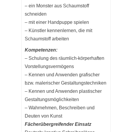
– ein Monster aus Schaumstoff
schneiden
– mit einer Handpuppe spielen
– Künstler kennenlernen, die mit
Schaumstoff arbeiten
Kompetenzen:
– Schulung des räumlich-körperhaften
Vorstellungsvermögens
– Kennen und Anwenden grafischer
bzw. malerischer Gestaltungstechniken
– Kennen und Anwenden plastischer
Gestaltungsmöglichkeiten
– Wahrnehmen, Beschreiben und
Deuten von Kunst
Fächerübergreifender Einsatz