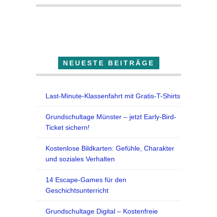
Der Lehrfuchs
NEUESTE BEITRÄGE
Last-Minute-Klassenfahrt mit Gratis-T-Shirts
Grundschultage Münster – jetzt Early-Bird-
Ticket sichern!
Kostenlose Bildkarten: Gefühle, Charakter
und soziales Verhalten
14 Escape-Games für den
Geschichtsunterricht
Grundschultage Digital – Kostenfreie