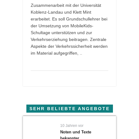
Zusammenarbeit mit der Universität
Koblenz-Landau und Klett Mint
erarbeitet. Es soll Grundschullehrer bei
der Umsetzung von MobileKids-
Schultage unterstützen und zur
Verkehrserziehung beitragen. Zentrale
Aspekte der Verkehrssicherheit werden
im Material aufgegriffen, ..
SEHR BELIEBTE ANGEBOTE
10 Jahren vor
Noten und Texte
bekannter