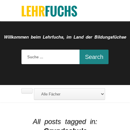
Willkommen beim Lehrfuchs, im Land der Bildungsfüchse
All posts tagged in: