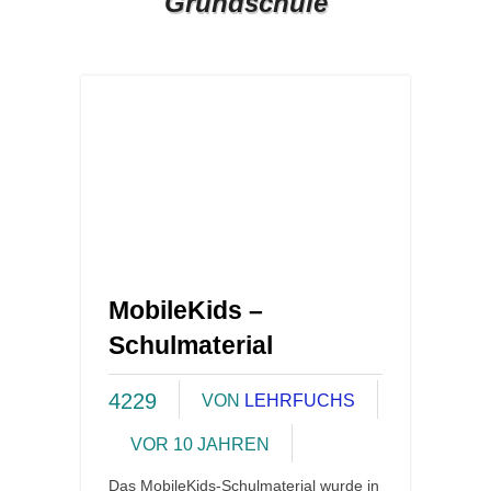
Grundschule
MobileKids –
Schulmaterial
4229
VON
LEHRFUCHS
VOR 10 JAHREN
Das MobileKids-Schulmaterial wurde in