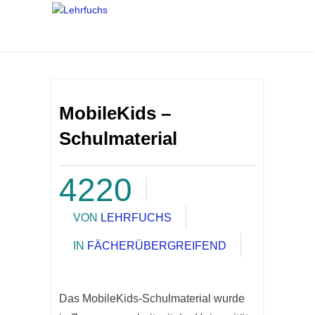
MobileKids –
Schulmaterial
4220
VON
LEHRFUCHS
IN
FÄCHERÜBERGREIFEND
Das MobileKids-Schulmaterial wurde