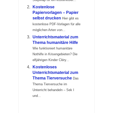
Kostenlose
Papiervorlagen – Papier
selbst drucken
Hier gibt es
kostenlose PDF-Vorlagen für alle
möglichen Arten von...
Unterrichtsmaterial zum
Thema humanitäre Hilfe
Wie funktioniert humanitäre
Nothilfe in Krisengebieten? Die
elfjährigen Kinder Cléry...
Kostenloses
Unterrichtsmaterial zum
Thema Tierversuche
Das
Thema Tierversuche im
Unterricht behandeln – Sek I
und...