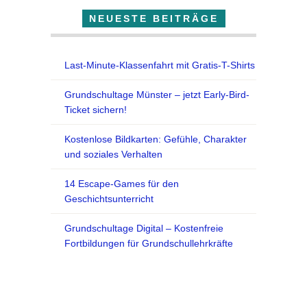
NEUESTE BEITRÄGE
Last-Minute-Klassenfahrt mit Gratis-T-Shirts
Grundschultage Münster – jetzt Early-Bird-
Ticket sichern!
Kostenlose Bildkarten: Gefühle, Charakter
und soziales Verhalten
14 Escape-Games für den
Geschichtsunterricht
Grundschultage Digital – Kostenfreie
Fortbildungen für Grundschullehrkräfte