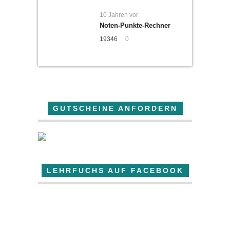
10 Jahren vor
Noten-Punkte-Rechner
19346
0
GUTSCHEINE ANFORDERN
LEHRFUCHS AUF FACEBOOK
Der Lehrfuchs