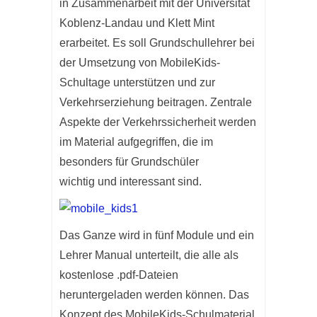
in Zusammenarbeit mit der Universität
Koblenz-Landau und Klett Mint
erarbeitet. Es soll Grundschullehrer bei
der Umsetzung von MobileKids-
Schultage unterstützen und zur
Verkehrserziehung beitragen. Zentrale
Aspekte der Verkehrssicherheit werden
im Material aufgegriffen, die im
besonders für Grundschüler
wichtig und interessant sind.
Das Ganze wird in fünf Module und ein
Lehrer Manual unterteilt, die alle als
kostenlose .pdf-Dateien
heruntergeladen werden können. Das
Konzept des MobileKids-Schulmaterial