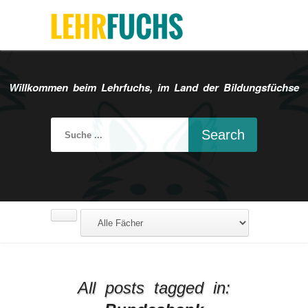
Willkommen beim Lehrfuchs, im Land der Bildungsfüchse
All posts tagged in: