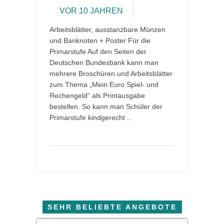
VOR 10 JAHREN
Arbeitsblätter, ausstanzbare Münzen
und Banknoten + Poster Für die
Primarstufe Auf den Seiten der
Deutschen Bundesbank kann man
mehrere Broschüren und Arbeitsblätter
zum Thema „Mein Euro Spiel- und
Rechengeld“ als Printausgabe
bestellen. So kann man Schüler der
Primarstufe kindgerecht ..
SEHR BELIEBTE ANGEBOTE