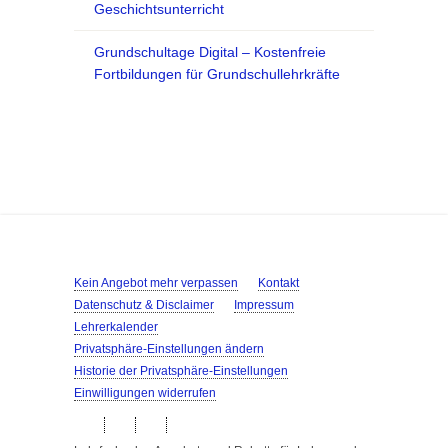
Geschichtsunterricht
Grundschultage Digital – Kostenfreie
Fortbildungen für Grundschullehrkräfte
Kein Angebot mehr verpassen
Kontakt
Datenschutz & Disclaimer
Impressum
Lehrerkalender
Privatsphäre-Einstellungen ändern
Historie der Privatsphäre-Einstellungen
Einwilligungen widerrufen