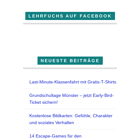
LEHRFUCHS AUF FACEBOOK
Der Lehrfuchs
NEUESTE BEITRÄGE
Last-Minute-Klassenfahrt mit Gratis-T-Shirts
Grundschultage Münster – jetzt Early-Bird-
Ticket sichern!
Kostenlose Bildkarten: Gefühle, Charakter
und soziales Verhalten
14 Escape-Games für den