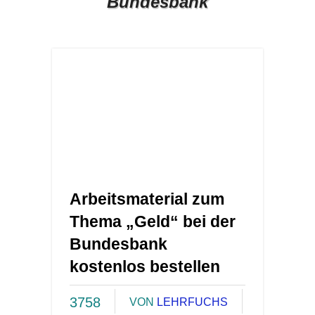
Bundesbank
Arbeitsmaterial zum
Thema „Geld“ bei der
Bundesbank
kostenlos bestellen
3758
VON
LEHRFUCHS