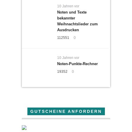
10 Jahren vor
Noten und Texte
bekannter
Weihnachtslieder zum
Ausdrucken
112551
0
10 Jahren vor
Noten-Punkte-Rechner
19352
0
GUTSCHEINE ANFORDERN