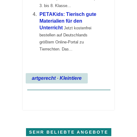
3. bis 8. Klasse...
PETAKids: Tierisch gute
Materialien für den
Unterricht
Jetzt kostenfrei
bestellen auf Deutschlands
größtem Online-Portal zu
Tierrechten. Das...
artgerecht
·
Kleintiere
SEHR BELIEBTE ANGEBOTE