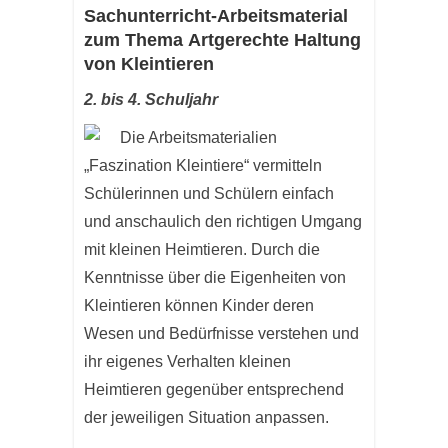
Sachunterricht-Arbeitsmaterial
zum Thema Artgerechte Haltung
von Kleintieren
2. bis 4. Schuljahr
Die Arbeitsmaterialien
„Faszination Kleintiere“ vermitteln
Schülerinnen und Schülern einfach
und anschaulich den richtigen Umgang
mit kleinen Heimtieren. Durch die
Kenntnisse über die Eigenheiten von
Kleintieren können Kinder deren
Wesen und Bedürfnisse verstehen und
ihr eigenes Verhalten kleinen
Heimtieren gegenüber entsprechend
der jeweiligen Situation anpassen.