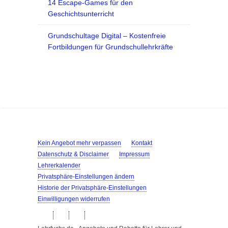
14 Escape-Games für den
Geschichtsunterricht
Grundschultage Digital – Kostenfreie
Fortbildungen für Grundschullehrkräfte
Kein Angebot mehr verpassen
Kontakt
Datenschutz & Disclaimer
Impressum
Lehrerkalender
Privatsphäre-Einstellungen ändern
Historie der Privatsphäre-Einstellungen
Einwilligungen widerrufen