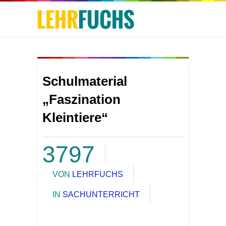
Schulmaterial
„Faszination
Kleintiere“
3797
VON
LEHRFUCHS
IN
SACHUNTERRICHT