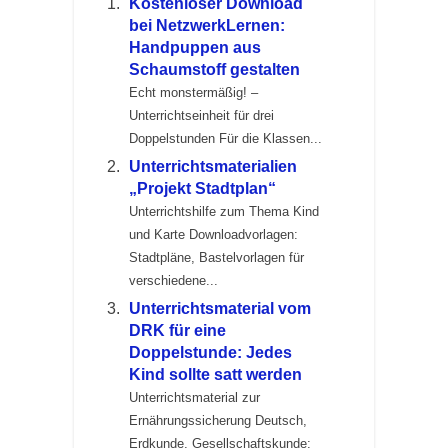
Kostenloser Download
bei NetzwerkLernen:
Handpuppen aus
Schaumstoff gestalten
Echt monstermäßig! –
Unterrichtseinheit für drei
Doppelstunden Für die Klassen...
Unterrichtsmaterialien
„Projekt Stadtplan“
Unterrichtshilfe zum Thema Kind
und Karte Downloadvorlagen:
Stadtpläne, Bastelvorlagen für
verschiedene...
Unterrichtsmaterial vom
DRK für eine
Doppelstunde: Jedes
Kind sollte satt werden
Unterrichtsmaterial zur
Ernährungssicherung Deutsch,
Erdkunde, Gesellschaftskunde;