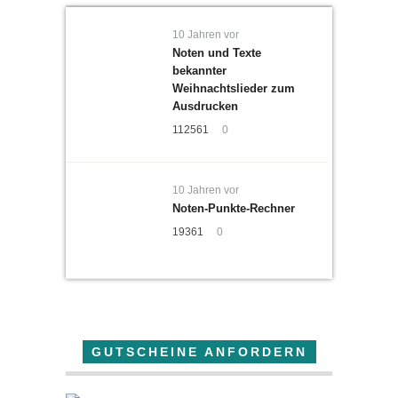
10 Jahren vor
Noten und Texte
bekannter
Weihnachtslieder zum
Ausdrucken
112561
0
10 Jahren vor
Noten-Punkte-Rechner
19361
0
GUTSCHEINE ANFORDERN