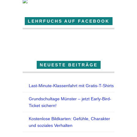
LEHRFUCHS AUF FACEBOOK
Der Lehrfuchs
NEUESTE BEITRÄGE
Last-Minute-Klassenfahrt mit Gratis-T-Shirts
Grundschultage Münster – jetzt Early-Bird-
Ticket sichern!
Kostenlose Bildkarten: Gefühle, Charakter
und soziales Verhalten