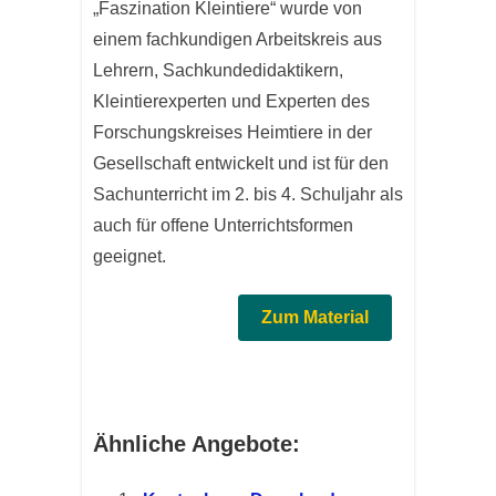
„Faszination Kleintiere“ wurde von
einem fachkundigen Arbeitskreis aus
Lehrern, Sachkundedidaktikern,
Kleintierexperten und Experten des
Forschungskreises Heimtiere in der
Gesellschaft entwickelt und ist für den
Sachunterricht im 2. bis 4. Schuljahr als
auch für offene Unterrichtsformen
geeignet.
Zum Material
Ähnliche Angebote: