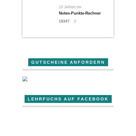
10 Jahren vor
Noten-Punkte-Rechner
19347
0
GUTSCHEINE ANFORDERN
LEHRFUCHS AUF FACEBOOK
Der Lehrfuchs