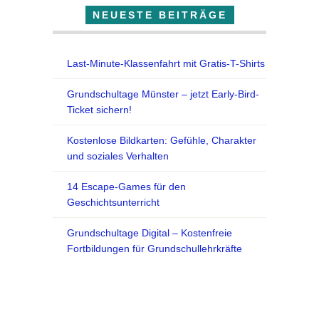
NEUESTE BEITRÄGE
Last-Minute-Klassenfahrt mit Gratis-T-Shirts
Grundschultage Münster – jetzt Early-Bird-
Ticket sichern!
Kostenlose Bildkarten: Gefühle, Charakter
und soziales Verhalten
14 Escape-Games für den
Geschichtsunterricht
Grundschultage Digital – Kostenfreie
Fortbildungen für Grundschullehrkräfte