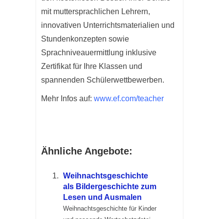
mit muttersprachlichen Lehrern,
innovativen Unterrichtsmaterialien und
Stundenkonzepten sowie
Sprachniveauermittlung inklusive
Zertifikat für Ihre Klassen und
spannenden Schülerwettbewerben.
Mehr Infos auf:
www.ef.com/teacher
Ähnliche Angebote:
Weihnachtsgeschichte
als Bildergeschichte zum
Lesen und Ausmalen
Weihnachtsgeschichte für Kinder