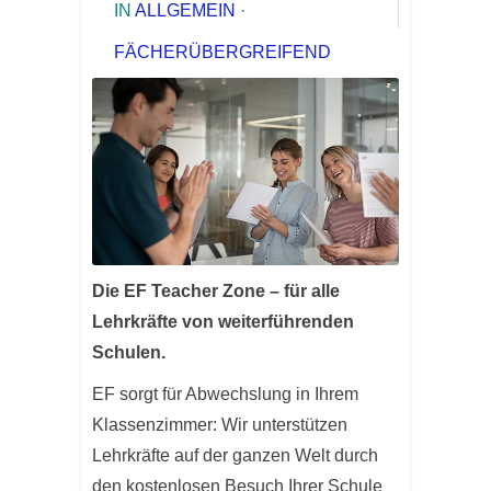
IN
ALLGEMEIN
·
FÄCHERÜBERGREIFEND
Die EF Teacher Zone – für alle
Lehrkräfte von weiterführenden
Schulen.
EF sorgt für Abwechslung in Ihrem
Klassenzimmer: Wir unterstützen
Lehrkräfte auf der ganzen Welt durch
den kostenlosen Besuch Ihrer Schule