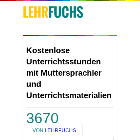
Kostenlose
Unterrichtsstunden
mit Muttersprachler
und
Unterrichtsmaterialien
3670
VON
LEHRFUCHS