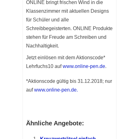
ONLINE bringt frischen Wind in die
Klassenzimmer mit aktuellen Designs
für Schüler und alle
Schreibbegeisterten. ONLINE Produkte
stehen für Freude am Schreiben und
Nachhaltigkeit.
Jetzt einlösen mit dem Aktionscode*
Lehrfuchs10 auf
www.online-pen.de
.
*Aktionscode gültig bis 31.12.2018; nur
auf
www.online-pen.de.
Ähnliche Angebote:
Kreuzworträtsel einfach