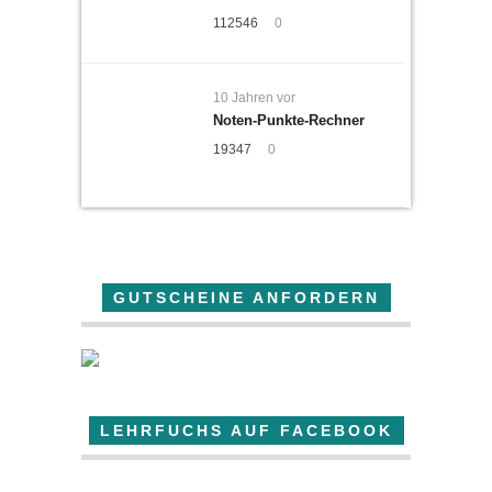
112546
0
10 Jahren vor
Noten-Punkte-Rechner
19347
0
GUTSCHEINE ANFORDERN
LEHRFUCHS AUF FACEBOOK