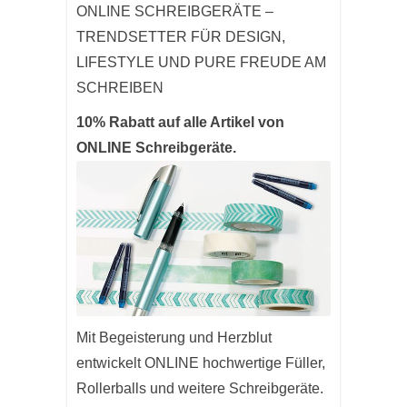
ONLINE SCHREIBGERÄTE –
TRENDSETTER FÜR DESIGN,
LIFESTYLE UND PURE FREUDE AM
SCHREIBEN
10% Rabatt auf alle Artikel von
ONLINE Schreibgeräte.
Mit Begeisterung und Herzblut
entwickelt ONLINE hochwertige Füller,
Rollerballs und weitere Schreibgeräte.