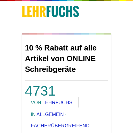
10 % Rabatt auf alle
Artikel von ONLINE
Schreibgeräte
4731
VON
LEHRFUCHS
IN
ALLGEMEIN
·
FÄCHERÜBERGREIFEND