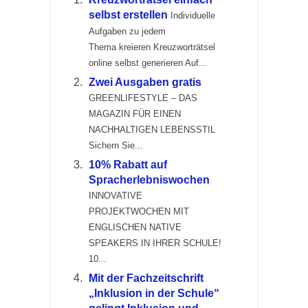
selbst erstellen
Individuelle
Aufgaben zu jedem
Thema kreieren Kreuzworträtsel
online selbst generieren Auf...
Zwei Ausgaben gratis
GREENLIFESTYLE – DAS
MAGAZIN FÜR EINEN
NACHHALTIGEN LEBENSSTIL
Sichern Sie...
10% Rabatt auf
Spracherlebniswochen
INNOVATIVE
PROJEKTWOCHEN MIT
ENGLISCHEN NATIVE
SPEAKERS IN IHRER SCHULE!
10...
Mit der Fachzeitschrift
„Inklusion in der Schule“