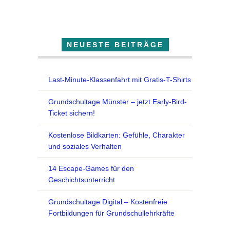
Der Lehrfuchs
NEUESTE BEITRÄGE
Last-Minute-Klassenfahrt mit Gratis-T-Shirts
Grundschultage Münster – jetzt Early-Bird-
Ticket sichern!
Kostenlose Bildkarten: Gefühle, Charakter
und soziales Verhalten
14 Escape-Games für den
Geschichtsunterricht
Grundschultage Digital – Kostenfreie
Fortbildungen für Grundschullehrkräfte