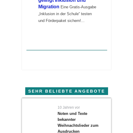
gelingt Inklusion und
Migration
Eine Gratis-Ausgabe
„Inklusion in der Schule“ testen
und Förderpaket sichern!...
SEHR BELIEBTE ANGEBOTE
10 Jahren vor
Noten und Texte
bekannter
Weihnachtslieder zum
Ausdrucken