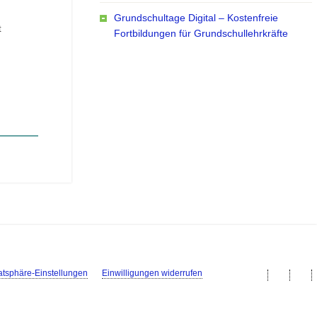
Grundschultage Digital – Kostenfreie
t
Fortbildungen für Grundschullehrkräfte
vatsphäre-Einstellungen
Einwilligungen widerrufen