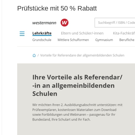
Prüfstücke mit 50 % Rabatt