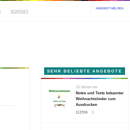
ANGEBOT MELDEN
N
KONTAKT
SEHR BELIEBTE ANGEBOTE
10 Jahren vor
Noten und Texte bekannter
Weihnachtslieder zum
Ausdrucken
112556
0