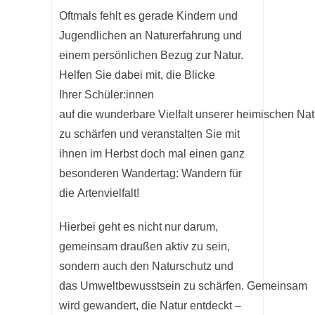
Oftmals fehlt es gerade Kindern und
Jugendlichen an Naturerfahrung und
einem persönlichen Bezug zur Natur.
Helfen Sie dabei mit, die Blicke
Ihrer Schüler:innen
auf die wunderbare Vielfalt unserer heimischen Nat
zu schärfen und veranstalten Sie mit
ihnen im Herbst doch mal einen ganz
besonderen Wandertag: Wandern für
die Artenvielfalt!
Hierbei geht es nicht nur darum,
gemeinsam draußen aktiv zu sein,
sondern auch den Naturschutz und
das Umweltbewusstsein zu schärfen. Gemeinsam
wird gewandert, die Natur entdeckt –