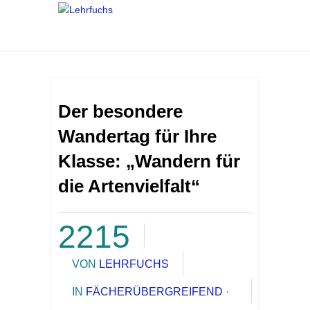
Der besondere
Wandertag für Ihre
Klasse: „Wandern für
die Artenvielfalt“
2215
VON
LEHRFUCHS
IN
FÄCHERÜBERGREIFEND
·