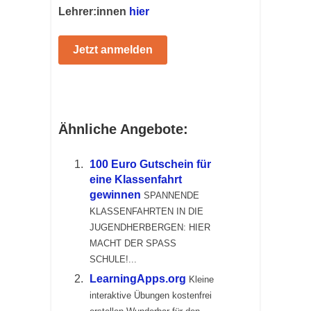
Lehrer:innen
hier
Jetzt anmelden
Ähnliche Angebote:
100 Euro Gutschein für
eine Klassenfahrt
gewinnen
SPANNENDE
KLASSENFAHRTEN IN DIE
JUGENDHERBERGEN: HIER
MACHT DER SPASS
SCHULE!...
LearningApps.org
Kleine
interaktive Übungen kostenfrei