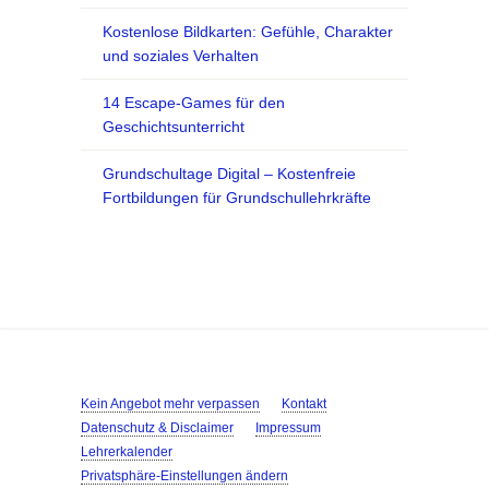
Kostenlose Bildkarten: Gefühle, Charakter
und soziales Verhalten
14 Escape-Games für den
Geschichtsunterricht
Grundschultage Digital – Kostenfreie
Fortbildungen für Grundschullehrkräfte
Kein Angebot mehr verpassen
Kontakt
Datenschutz & Disclaimer
Impressum
Lehrerkalender
Privatsphäre-Einstellungen ändern