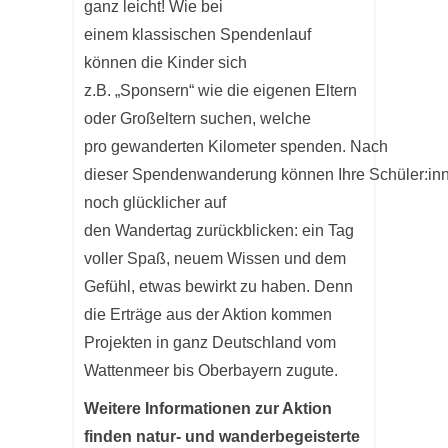
ganz leicht! Wie bei
einem klassischen Spendenlauf
können die Kinder sich
z.B. „Sponsern“ wie die eigenen Eltern
oder Großeltern suchen, welche
pro gewanderten Kilometer spenden. Nach
dieser Spendenwanderung können Ihre Schüler:in
noch glücklicher auf
den Wandertag zurückblicken: ein Tag
voller Spaß, neuem Wissen und dem
Gefühl, etwas bewirkt zu haben. Denn
die Erträge aus der Aktion kommen
Projekten in ganz Deutschland vom
Wattenmeer bis Oberbayern zugute.
Weitere Informationen zur Aktion
finden natur- und wanderbegeisterte