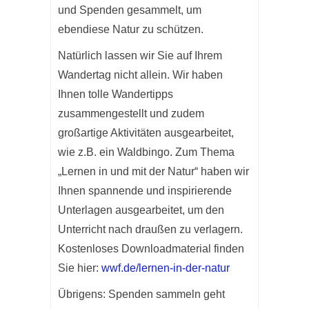
und Spenden gesammelt, um
ebendiese Natur zu schützen.
Natürlich lassen wir Sie auf Ihrem
Wandertag nicht allein. Wir haben
Ihnen tolle Wandertipps
zusammengestellt und zudem
großartige Aktivitäten ausgearbeitet,
wie z.B. ein Waldbingo. Zum Thema
„Lernen in und mit der Natur“ haben wir
Ihnen spannende und inspirierende
Unterlagen ausgearbeitet, um den
Unterricht nach draußen zu verlagern.
Kostenloses Downloadmaterial finden
Sie hier:
wwf.de/lernen-in-der-natur
Übrigens: Spenden sammeln geht