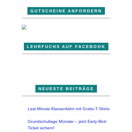
GUTSCHEINE ANFORDERN
LEHRFUCHS AUF FACEBOOK
Der Lehrfuchs
NEUESTE BEITRÄGE
Last-Minute-Klassenfahrt mit Gratis-T-Shirts
Grundschultage Münster – jetzt Early-Bird-
Ticket sichern!