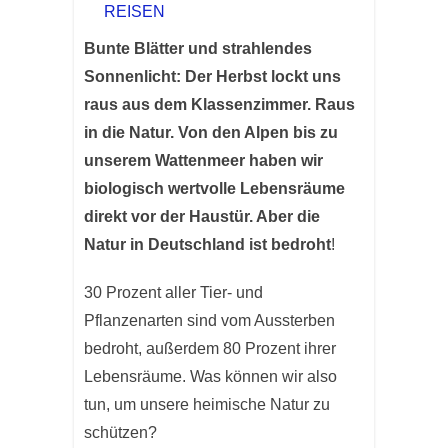
REISEN
Bunte Blätter und strahlendes
Sonnenlicht: Der Herbst lockt uns
raus aus dem Klassenzimmer. Raus
in die Natur. Von den Alpen bis zu
unserem Wattenmeer haben wir
biologisch wertvolle Lebensräume
direkt vor der Haustür. Aber die
Natur in Deutschland ist bedroht
!
30 Prozent aller Tier- und
Pflanzenarten sind vom Aussterben
bedroht, außerdem 80 Prozent ihrer
Lebensräume. Was können wir also
tun, um unsere heimische Natur zu
schützen?