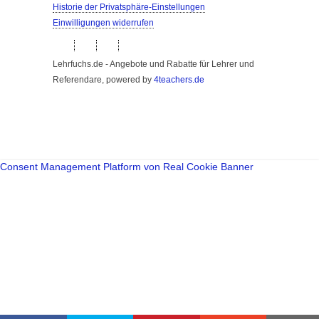
Historie der Privatsphäre-Einstellungen
Einwilligungen widerrufen
Lehrfuchs.de - Angebote und Rabatte für Lehrer und
Referendare, powered by
4teachers.de
Consent Management Platform von Real Cookie Banner