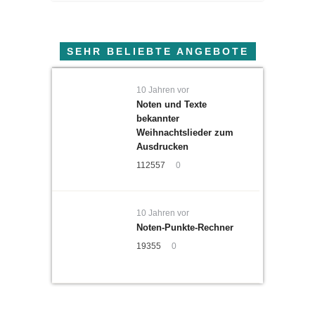
SEHR BELIEBTE ANGEBOTE
10 Jahren vor
Noten und Texte
bekannter
Weihnachtslieder zum
Ausdrucken
112557
0
10 Jahren vor
Noten-Punkte-Rechner
19355
0