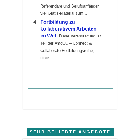
Referendare und Berufsanfänger
viel Gratis-Material zum...
Fortbildung zu
kollaborativem Arbeiten
im Web
Diese Veranstaltung ist
Teil der #moCC – Connect &
Collaborate Fortbildungsreihe,
einer...
SEHR BELIEBTE ANGEBOTE