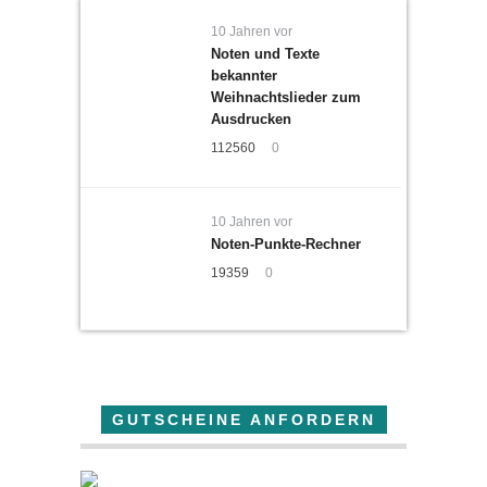
10 Jahren vor
Noten und Texte
bekannter
Weihnachtslieder zum
Ausdrucken
112560
0
10 Jahren vor
Noten-Punkte-Rechner
19359
0
GUTSCHEINE ANFORDERN