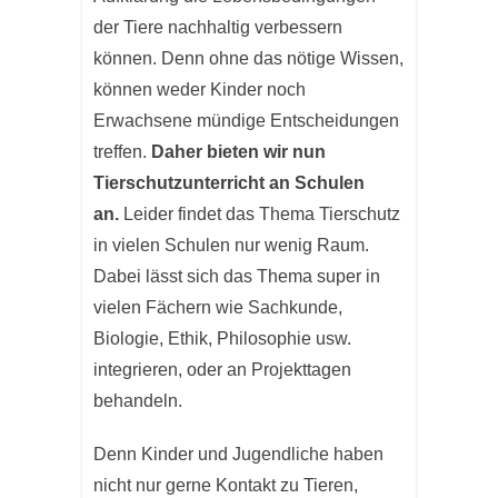
der Tiere nachhaltig verbessern
können. Denn ohne das nötige Wissen,
können weder Kinder noch
Erwachsene mündige Entscheidungen
treffen.
Daher bieten wir nun
Tierschutzunterricht an Schulen
an.
Leider findet das Thema Tierschutz
in vielen Schulen nur wenig Raum.
Dabei lässt sich das Thema super in
vielen Fächern wie Sachkunde,
Biologie, Ethik, Philosophie usw.
integrieren, oder an Projekttagen
behandeln.
Denn Kinder und Jugendliche haben
nicht nur gerne Kontakt zu Tieren,