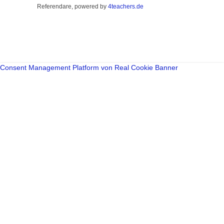
Referendare, powered by
4teachers.de
Consent Management Platform von Real Cookie Banner