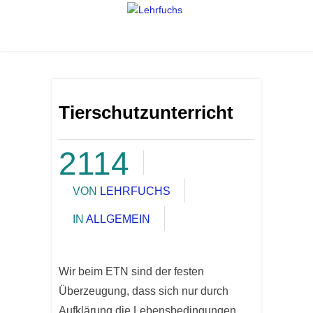
Tierschutzunterricht
2114
VON
LEHRFUCHS
IN
ALLGEMEIN
Wir beim ETN sind der festen
Überzeugung, dass sich nur durch
Aufklärung die Lebensbedingungen