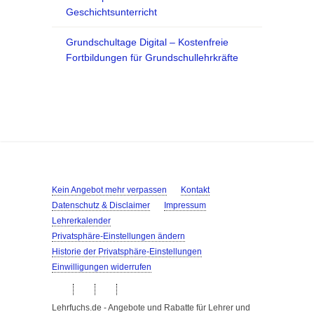
Geschichtsunterricht
Grundschultage Digital – Kostenfreie
Fortbildungen für Grundschullehrkräfte
Kein Angebot mehr verpassen
Kontakt
Datenschutz & Disclaimer
Impressum
Lehrerkalender
Privatsphäre-Einstellungen ändern
Historie der Privatsphäre-Einstellungen
Einwilligungen widerrufen
Lehrfuchs.de - Angebote und Rabatte für Lehrer und