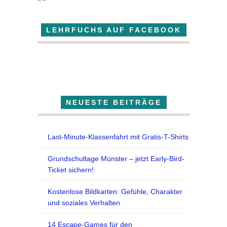
LEHRFUCHS AUF FACEBOOK
Der Lehrfuchs
NEUESTE BEITRÄGE
Last-Minute-Klassenfahrt mit Gratis-T-Shirts
Grundschultage Münster – jetzt Early-Bird-
Ticket sichern!
Kostenlose Bildkarten: Gefühle, Charakter
und soziales Verhalten
14 Escape-Games für den