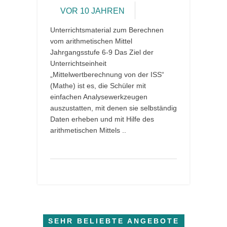
VOR 10 JAHREN
Unterrichtsmaterial zum Berechnen
vom arithmetischen Mittel
Jahrgangsstufe 6-9 Das Ziel der
Unterrichtseinheit
„Mittelwertberechnung von der ISS“
(Mathe) ist es, die Schüler mit
einfachen Analysewerkzeugen
auszustatten, mit denen sie selbständig
Daten erheben und mit Hilfe des
arithmetischen Mittels ..
SEHR BELIEBTE ANGEBOTE