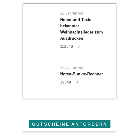
10 Jahren vor
Noten und Texte
bekannter
Weihnachtslieder zum
Ausdrucken
112546
0
10 Jahren vor
Noten-Punkte-Rechner
19348
0
GUTSCHEINE ANFORDERN