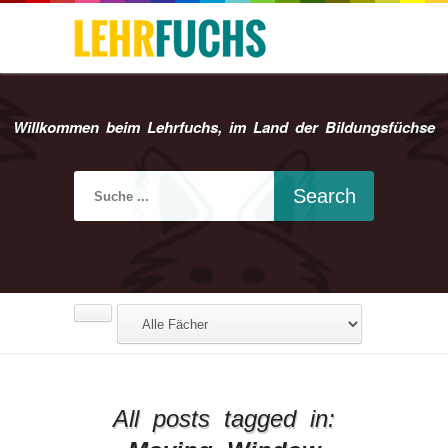
Willkommen beim Lehrfuchs, im Land der Bildungsfüchse
All posts tagged in: