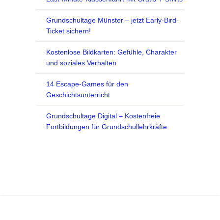
Grundschultage Münster – jetzt Early-Bird-
Ticket sichern!
Kostenlose Bildkarten: Gefühle, Charakter
und soziales Verhalten
14 Escape-Games für den
Geschichtsunterricht
Grundschultage Digital – Kostenfreie
Fortbildungen für Grundschullehrkräfte