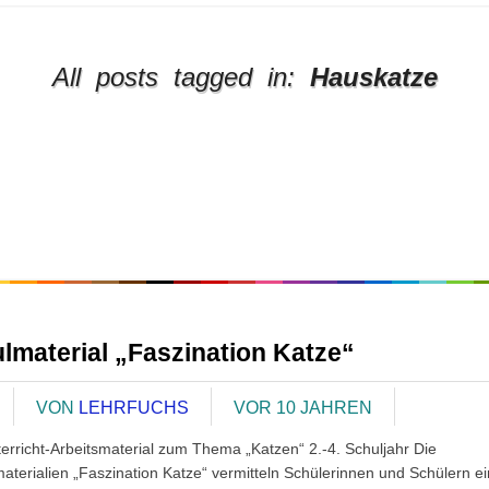
All posts tagged in:
Hauskatze
lmaterial „Faszination Katze“
VON
LEHRFUCHS
VOR 10 JAHREN
erricht-Arbeitsmaterial zum Thema „Katzen“ 2.-4. Schuljahr Die
materialien „Faszination Katze“ vermitteln Schülerinnen und Schülern e