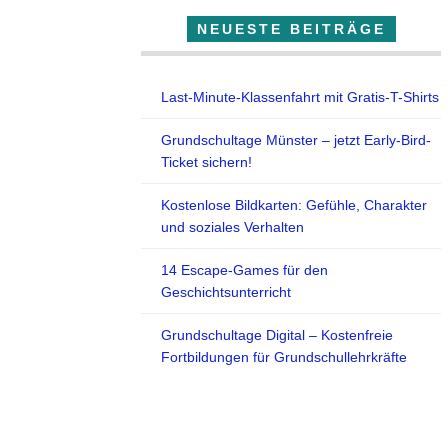
NEUESTE BEITRÄGE
Last-Minute-Klassenfahrt mit Gratis-T-Shirts
Grundschultage Münster – jetzt Early-Bird-
Ticket sichern!
Kostenlose Bildkarten: Gefühle, Charakter
und soziales Verhalten
14 Escape-Games für den
Geschichtsunterricht
Grundschultage Digital – Kostenfreie
Fortbildungen für Grundschullehrkräfte