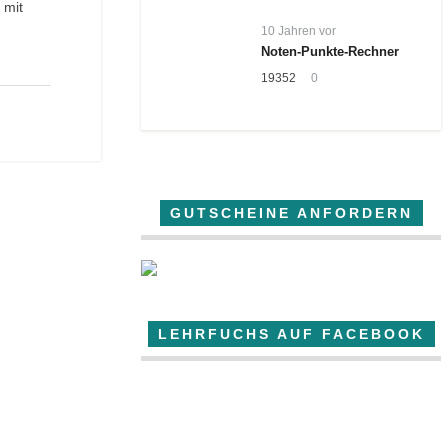
 mit
10 Jahren vor
Noten-Punkte-Rechner
19352
0
GUTSCHEINE ANFORDERN
LEHRFUCHS AUF FACEBOOK
Der Lehrfuchs