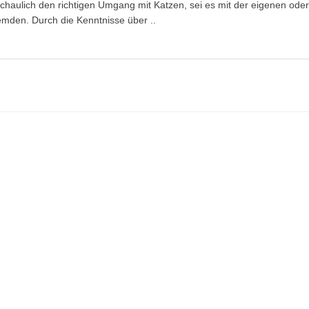
chaulich den richtigen Umgang mit Katzen, sei es mit der eigenen oder
remden. Durch die Kenntnisse über ..