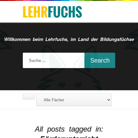
Willkommen beim Lehrfuchs, im Land der Bildungsfüchse
All posts tagged in: