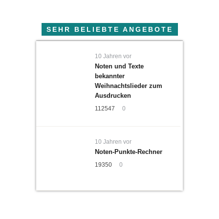
SEHR BELIEBTE ANGEBOTE
10 Jahren vor
Noten und Texte
bekannter
Weihnachtslieder zum
Ausdrucken
112547
0
10 Jahren vor
Noten-Punkte-Rechner
19350
0