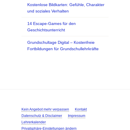
Kostenlose Bildkarten: Gefühle, Charakter
und soziales Verhalten
14 Escape-Games für den
Geschichtsunterricht
Grundschultage Digital – Kostenfreie
Fortbildungen für Grundschullehrkräfte
Kein Angebot mehr verpassen
Kontakt
Datenschutz & Disclaimer
Impressum
Lehrerkalender
Privatsphäre-Einstellungen ändern