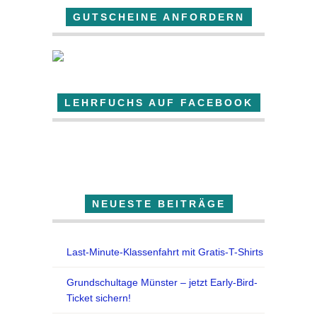
GUTSCHEINE ANFORDERN
LEHRFUCHS AUF FACEBOOK
Der Lehrfuchs
NEUESTE BEITRÄGE
Last-Minute-Klassenfahrt mit Gratis-T-Shirts
Grundschultage Münster – jetzt Early-Bird-
Ticket sichern!