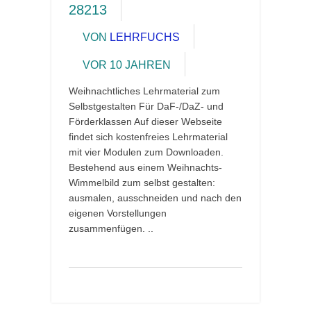
28213
VON
LEHRFUCHS
VOR 10 JAHREN
Weihnachtliches Lehrmaterial zum
Selbstgestalten Für DaF-/DaZ- und
Förderklassen Auf dieser Webseite
findet sich kostenfreies Lehrmaterial
mit vier Modulen zum Downloaden.
Bestehend aus einem Weihnachts-
Wimmelbild zum selbst gestalten:
ausmalen, ausschneiden und nach den
eigenen Vorstellungen
zusammenfügen. ..