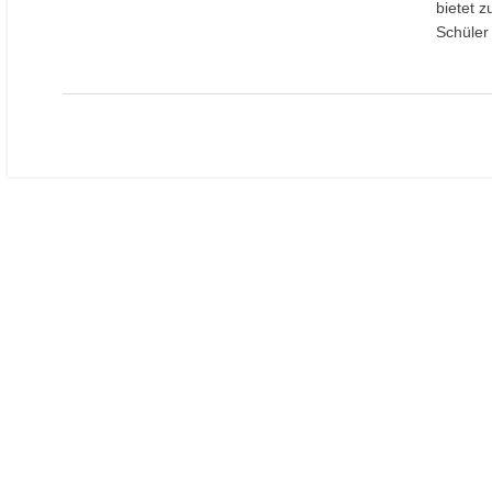
bietet 
Schüler 