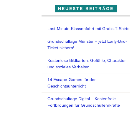
NEUESTE BEITRÄGE
Last-Minute-Klassenfahrt mit Gratis-T-Shirts
Grundschultage Münster – jetzt Early-Bird-
Ticket sichern!
Kostenlose Bildkarten: Gefühle, Charakter
und soziales Verhalten
14 Escape-Games für den
Geschichtsunterricht
Grundschultage Digital – Kostenfreie
Fortbildungen für Grundschullehrkräfte