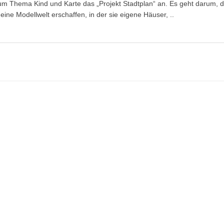
zum Thema Kind und Karte das „Projekt Stadtplan“ an. Es geht darum, d
eine Modellwelt erschaffen, in der sie eigene Häuser, ..