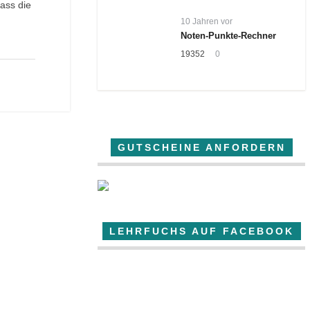
ass die
10 Jahren vor
Noten-Punkte-Rechner
19352
0
GUTSCHEINE ANFORDERN
LEHRFUCHS AUF FACEBOOK
Der Lehrfuchs