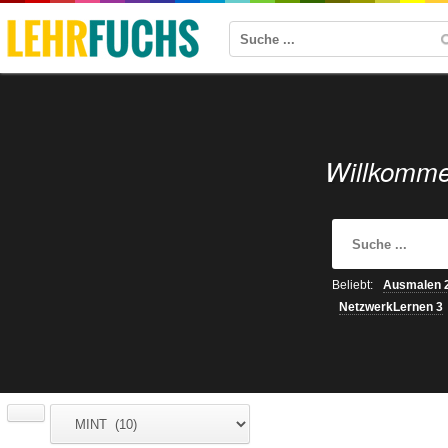
Willkomme
Beliebt:
Ausmalen
NetzwerkLernen
3