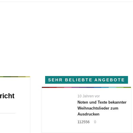
SEHR BELIEBTE ANGEBOTE
richt
10 Jahren vor
Noten und Texte bekannter
Weihnachtslieder zum
Ausdrucken
112556
0